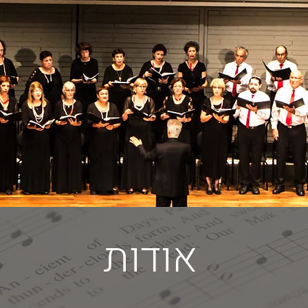
אודות