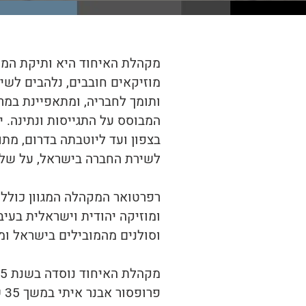
מוזיקאים חובבים, נלהבים לש
ותומך לחבריה, ומתאפיינת במ
המבוסס על התגייסות ונתינה. 
בצפון ועד ליוטבתה בדרום, מתו
לשירת החברה בישראל, על שלל 
רפרטואר המקהלה המגוון כולל י
ומוזיקה יהודית וישראלית בעי
וסולנים מהמובילים בישראל ומ