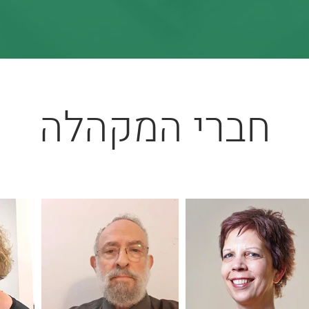
חברי המקהלה