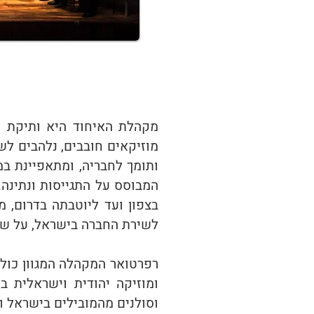
מוזיקאים חובבים, נלהבים ל
ותומך לחבריה, ומתאפיינת ב
המבוסס על התגייסות ונתינה
בצפון ועד ליוטבתה בדרום, מ
לשירת החברה בישראל, על שלל
רפרטואר המקהלה המגוון כולל 
ומוזיקה יהודית וישראלית 
וסולנים מהמובילים בישראל ו