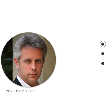
צילום: איריס יעיש