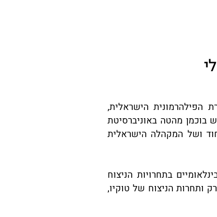
לי
ת הפילהרמונית הישראלית,
 בוכמן מהטה באוניברסיטת
חוד ושל המקהלה הישראלית
נלאומיים בתחרויות הניצוח
ק ותחרות הניצוח של טוקיו,