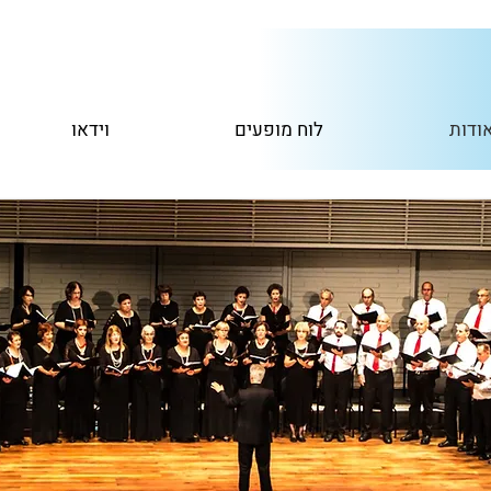
ודות
לוח מופעים
וידאו