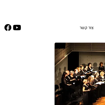
צור קשר