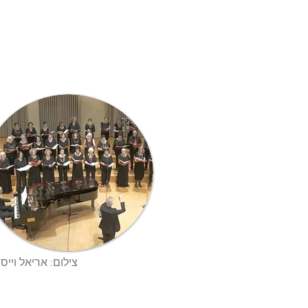
צילום: אריאל וייס