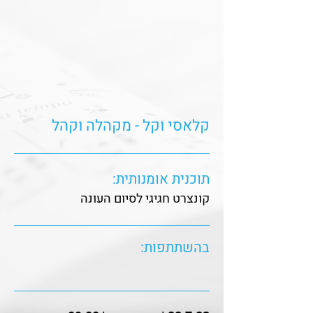
קלאסי וקל - מקהלה וקהל
תוכנית אומנותית:
קונצרט חגיגי לסיום העונה
בהשתתפות: